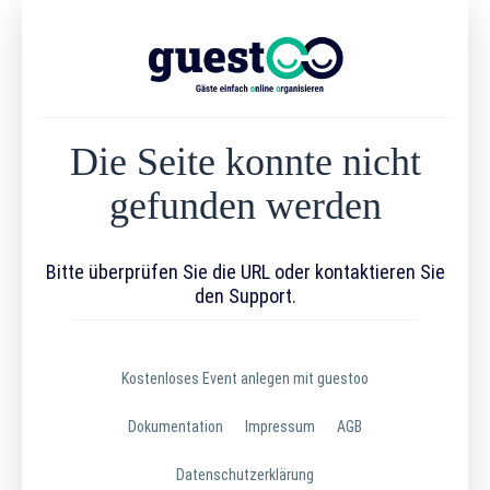
Die Seite konnte nicht
gefunden werden
Bitte überprüfen Sie die URL oder kontaktieren Sie
den Support.
Kostenloses Event anlegen mit guestoo
Dokumentation
Impressum
AGB
Datenschutzerklärung