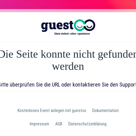
Die Seite konnte nicht gefunde
werden
Bitte überprüfen Sie die URL oder kontaktieren Sie den Support
Kostenloses Event anlegen mit guestoo
Dokumentation
Impressum
AGB
Datenschutzerklärung