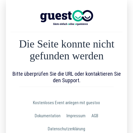
Die Seite konnte nicht
gefunden werden
Bitte überprüfen Sie die URL oder kontaktieren Sie
den Support.
Kostenloses Event anlegen mit guestoo
Dokumentation
Impressum
AGB
Datenschutzerklärung