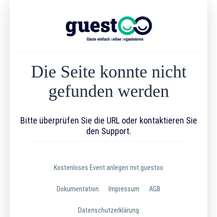
Die Seite konnte nicht
gefunden werden
Bitte überprüfen Sie die URL oder kontaktieren Sie
den Support.
Kostenloses Event anlegen mit guestoo
Dokumentation
Impressum
AGB
Datenschutzerklärung